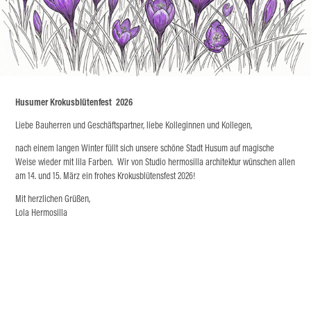
Husumer Krokusblütenfest
2026
Liebe Bauherren und Geschäftspartner, liebe Kolleginnen und Kollegen,
nach einem langen Winter füllt sich unsere schöne Stadt Husum auf magische
Weise wieder mit lila Farben. Wir von Studio hermosilla architektur wünschen allen
am 14. und 15. März ein frohes Krokusblütensfest 2026!
Mit herzlichen Grüßen,
Lola Hermosilla