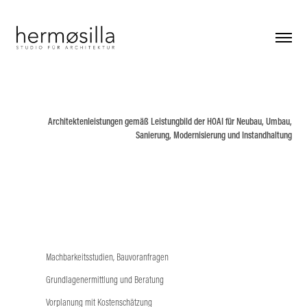
Architektenleistungen gemäß Leistungbild der HOAI für Neubau, Umbau,
Sanierung, Modernisierung und Instandhaltung
Machbarkeitsstudien,
Bauvoranfragen
Grundlagenermittlung und Beratung
Vorplanung mit Kostenschätzung