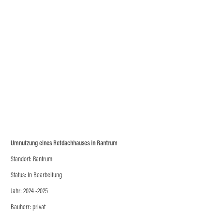
Umnutzung eines Retdachhauses in Rantrum
Standort: Rantrum
Status: In Bearbeitung
Jahr: 2024 -2025
Bauherr: privat